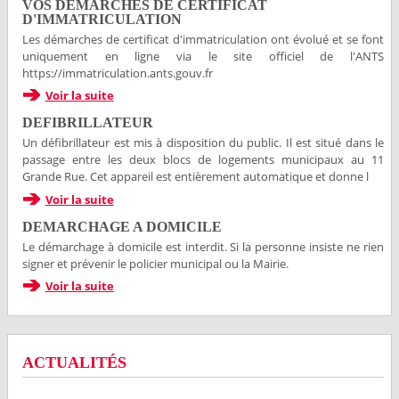
VOS DEMARCHES DE CERTIFICAT
D'IMMATRICULATION
Les démarches de certificat d'immatriculation ont évolué et se font
uniquement en ligne via le site officiel de l'ANTS
https://immatriculation.ants.gouv.fr
Voir la suite
DEFIBRILLATEUR
Un défibrillateur est mis à disposition du public. Il est situé dans le
passage entre les deux blocs de logements municipaux au 11
Grande Rue. Cet appareil est entièrement automatique et donne l
Voir la suite
DEMARCHAGE A DOMICILE
Le démarchage à domicile est interdit. Si la personne insiste ne rien
signer et prévenir le policier municipal ou la Mairie.
Voir la suite
ACTUALITÉS