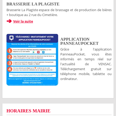
BRASSERIE LA PLAGISTE
Brasserie La Plagiste espace de brassage et de production de bières
+ boutique au 2 rue du Cimetière.
Voir la suite
APPLICATION
PANNEAUPOCKET
Grâce à l'application
PanneauPocket, vous êtes
informés en temps réel sur
l'actualité de VENSAC.
Téléchargement gratuit sur
téléphone mobile, tablette ou
ordinateur.
HORAIRES MAIRIE