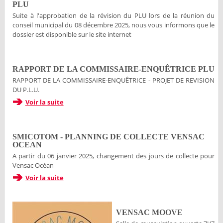
PLU
Suite à l'approbation de la révision du PLU lors de la réunion du
conseil municipal du 08 décembre 2025, nous vous informons que le
dossier est disponible sur le site internet
RAPPORT DE LA COMMISSAIRE-ENQUÊTRICE PLU
RAPPORT DE LA COMMISSAIRE-ENQUÊTRICE - PROJET DE REVISION
DU P.L.U.
Voir la suite
SMICOTOM - PLANNING DE COLLECTE VENSAC
OCEAN
A partir du 06 janvier 2025, changement des jours de collecte pour
Vensac Océan
Voir la suite
VENSAC MOOVE