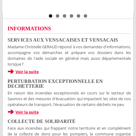
INFORMATIONS
SERVICES AUX VENSACAISES ET VENSACAIS
Madame Christelle GERAUD répond à vos demandes d'informations,
accompagne vos démarches et prépare vos dossiers dans les
domaines de l'aide sociale en général mais aussi départementale
lorsque l'
Voir la suite
PERTURBATION EXCEPTIONNELLE EN
DECHETTERIE
En raison des incendies exceptionnels en cours sur le secteur de
Saumos et des mesures d'évacuation qui impactent les sites de nos
opérateurs de transport, l'évacuation de certains déchets ne peu
Voir la suite
COLLECTE DE SOLIDARITÉ
Face aux incendies qui frappent notre territoire et en complément
de la collecte de dons pour les pompiers, la commune organise