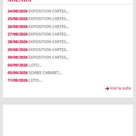
24/08/2026
EXPOSITION CARTES
...
25/08/2026
EXPOSITION CARTES
...
26/08/2026
EXPOSITION CARTES
...
27/08/2026
EXPOSITION CARTES
...
28/08/2026
EXPOSITION CARTES
...
29/08/2026
EXPOSITION CARTES
...
30/08/2026
EXPOSITION CARTES
...
04/09/2026
LOTO
...
05/09/2026
SOIREE CABARET
...
11/09/2026
LOTO
...
Voir la suite